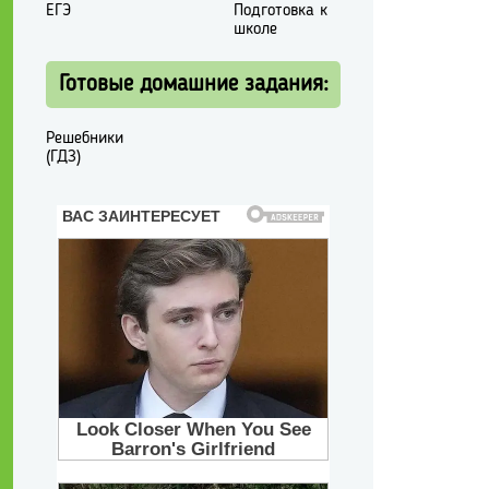
ЕГЭ
Подготовка к
школе
Готовые домашние задания:
Решебники
(ГДЗ)