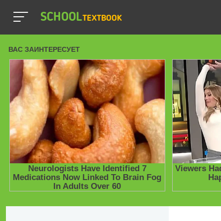
SCHOOL
TEXTBOOK