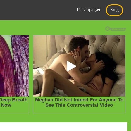
Регистрация
Вход