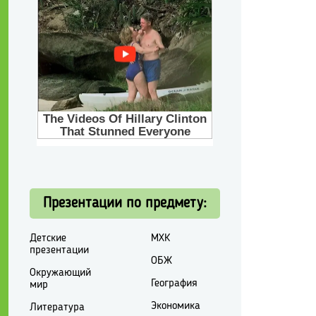
Презентации по предмету:
Детские
МХК
презентации
ОБЖ
Окружающий
География
мир
Экономика
Литература