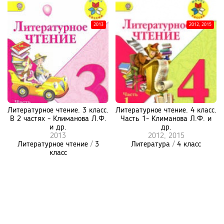
2013
2012, 2015
Литературное чтение. 3 класс.
Литературное чтение. 4 класс.
В 2 частях - Климанова Л.Ф.
Часть 1- Климанова Л.Ф. и
и др.
др.
2013
2012, 2015
Литературное чтение
/
3
Литература
/
4 класс
класс