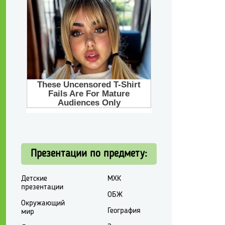
Презентации по предмету:
Детские
МХК
презентации
ОБЖ
Окружающий
География
мир