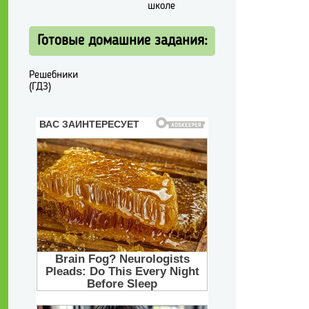
школе
Готовые домашние задания:
Решебники
(ГДЗ)